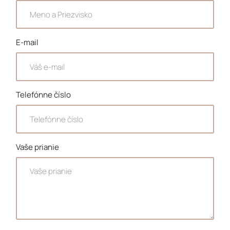
E-mail
Telefónne číslo
Vaše prianie