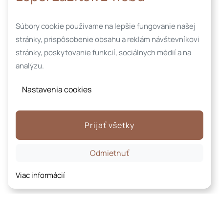
Súbory cookie používame na lepšie fungovanie našej
stránky, prispôsobenie obsahu a reklám návštevníkovi
stránky, poskytovanie funkcií, sociálnych médií a na
analýzu.
Nastavenia cookies
Prijať všetky
Odmietnuť
Viac informácií