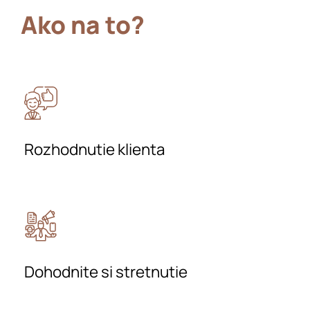
Ako na to?
Rozhodnutie klienta
Dohodnite si stretnutie