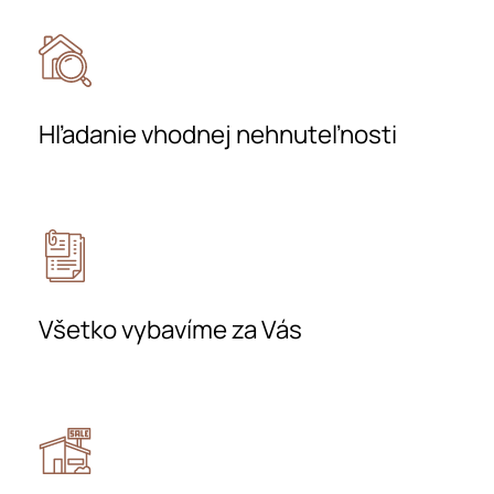
Hľadanie vhodnej nehnuteľnosti
Všetko vybavíme za Vás