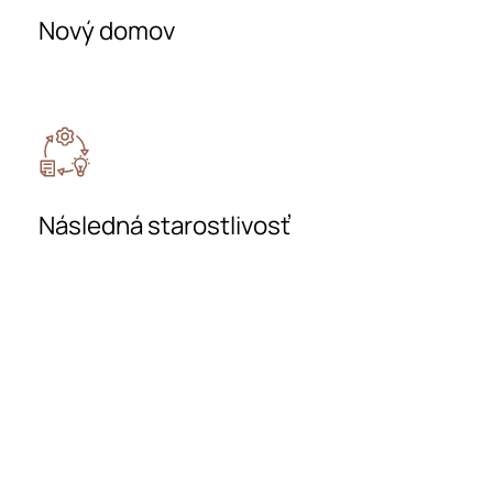
Nový domov
Následná starostlivosť