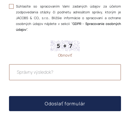
Súhlasíte so spracovaním Vami zadaných údajov za účelom
zodpovedania otázky či podnetu adresátom správy, ktorým je
JACOBS & CO., s.r.o.. Bližšie informácie o spracovaní a ochrane
osobných údajov nájdete v sekcii "
GDPR - Spracovanie osobných
údajov
".
Obnoviť